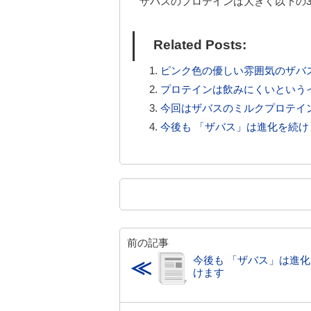
ザバスのプロテインは大きく以下の
Related Posts:
ピンク色の優しい雰囲気のザバ
プロテインは飲みにくいという
今回はザバスのミルクプロテイ
今後も 「ザバス」は進化を続け
前の記事
今後も 「ザバス」は進
≪
けます