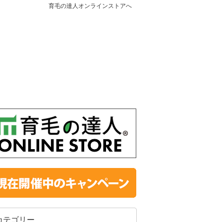
育毛の達人オンラインストアへ
カテゴリー