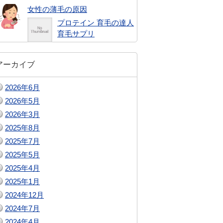
女性の薄毛の原因
プロテイン 育毛の達人
育毛サプリ
アーカイブ
2026年6月
2026年5月
2026年3月
2025年8月
2025年7月
2025年5月
2025年4月
2025年1月
2024年12月
2024年7月
2024年4月