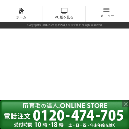
メニュー
ホーム
PC版を見る
Copyright©
2016-2026 育毛の達人公式ブログ
all right reserved