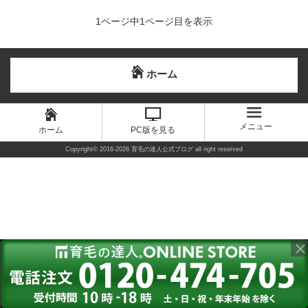
1ページ中1ページ目を表示
ホーム
メニュー
ホーム
PC版を見る
Copyright©
2016-2026 育毛の達人公式ブログ
all right reserved