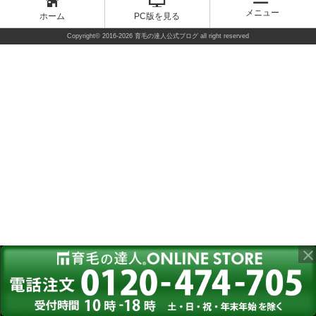
メニュー
ホーム
PC版を見る
Copyright©
2016-2026 育毛の達人公式ブログ
all right reserved