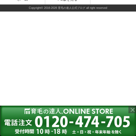
Copyright©
2016-2026 育毛の達人公式ブログ
all right reserved