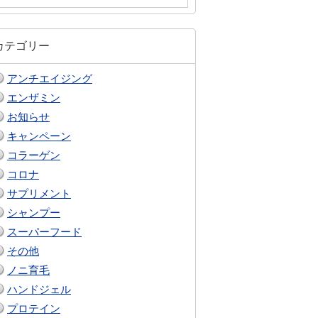
カテゴリー
アンチエイジング
エンザミン
お知らせ
キャンペーン
コラーゲン
コロナ
サプリメント
シャンプー
スーパーフード
その他
ノニ育毛
ハンドジェル
プロテイン