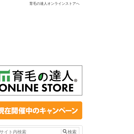
育毛の達人オンラインストアへ