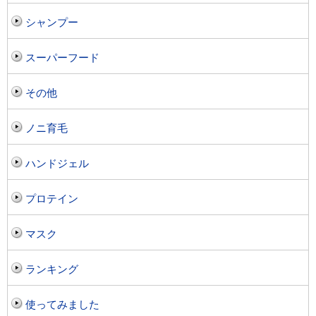
シャンプー
スーパーフード
その他
ノニ育毛
ハンドジェル
プロテイン
マスク
ランキング
使ってみました