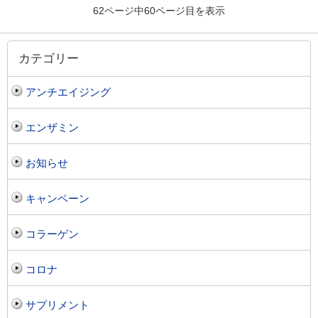
62ページ中60ページ目を表示
カテゴリー
アンチエイジング
エンザミン
お知らせ
キャンペーン
コラーゲン
コロナ
サプリメント