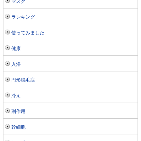
マスク
ランキング
使ってみました
健康
入浴
円形脱毛症
冷え
副作用
幹細胞