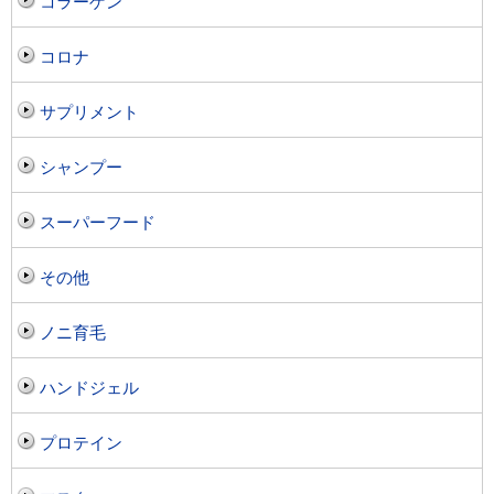
コラーゲン
コロナ
サプリメント
シャンプー
スーパーフード
その他
ノニ育毛
ハンドジェル
プロテイン