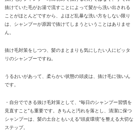
抜けていた毛がお湯で流すことによって髪から洗い出される
ことがほとんどですから、よほど乱暴な洗い方をしない限り
は、シャンプーが原因で抜けてしまうということはありませ
ん。
抜け毛対策をしつつ、髪のまとまりも気にしたい人にピッタ
リのシャンプーですね。
うるおいがあって、柔らかい状態の頭皮は、抜け毛に強いん
です。
・自分でできる抜け毛対策として、“毎日のシャンプー習慣を
見直すこと”も重要です。きちんと汚れを落とし、清潔に保つ
シャンプーは、髪の土台ともいえる“頭皮環境”を整える大切な
ステップ。