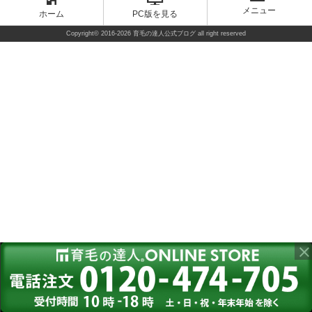
メニュー
ホーム
PC版を見る
Copyright©
2016-2026 育毛の達人公式ブログ
all right reserved