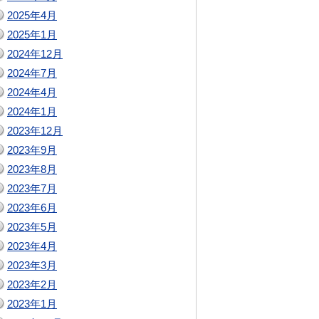
2025年4月
2025年1月
2024年12月
2024年7月
2024年4月
2024年1月
2023年12月
2023年9月
2023年8月
2023年7月
2023年6月
2023年5月
2023年4月
2023年3月
2023年2月
2023年1月