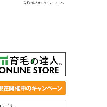
育毛の達人オンラインストアへ
カテゴリー