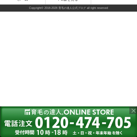
Copyright©
2016-2026 育毛の達人公式ブログ
all right reserved