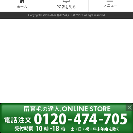
メニュー
ホーム
PC版を見る
Copyright©
2016-2026 育毛の達人公式ブログ
all right reserved