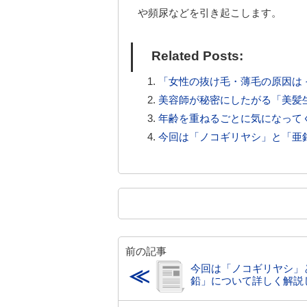
や頻尿などを引き起こします。
Related Posts:
「女性の抜け毛・薄毛の原因は
美容師が秘密にしたがる「美髪
年齢を重ねるごとに気になって
今回は「ノコギリヤシ」と「亜
前の記事
今回は「ノコギリヤシ」
≪
鉛」について詳しく解説