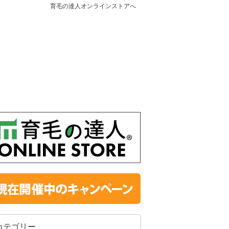
育毛の達人オンラインストアへ
カテゴリー