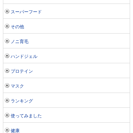
スーパーフード
その他
ノニ育毛
ハンドジェル
プロテイン
マスク
ランキング
使ってみました
健康