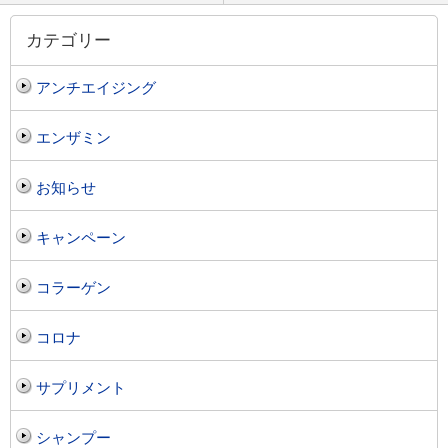
カテゴリー
アンチエイジング
エンザミン
お知らせ
キャンペーン
コラーゲン
コロナ
サプリメント
シャンプー