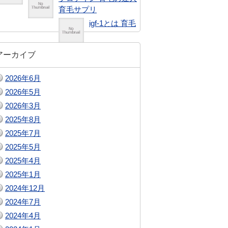
育毛サプリ
igf-1とは 育毛
アーカイブ
2026年6月
2026年5月
2026年3月
2025年8月
2025年7月
2025年5月
2025年4月
2025年1月
2024年12月
2024年7月
2024年4月