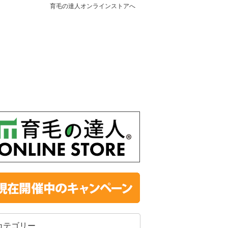
育毛の達人オンラインストアへ
カテゴリー