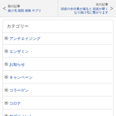
次の記事
前の記事
頭皮の水分量が減ると 頭皮が硬く
抜け毛 病院 保険 サプリ
なり抜け毛に繋がります
カテゴリー
アンチエイジング
エンザミン
お知らせ
キャンペーン
コラーゲン
コロナ