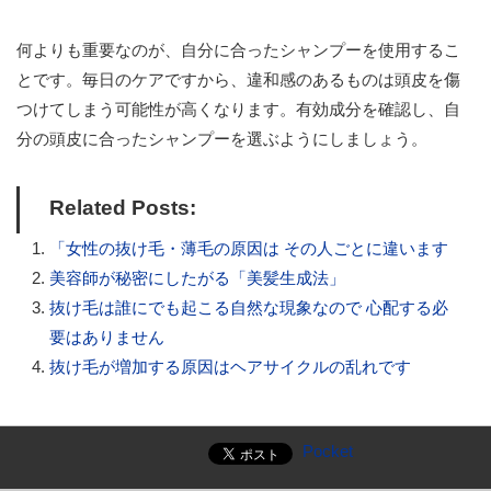
何よりも重要なのが、自分に合ったシャンプーを使用するこ
とです。毎日のケアですから、違和感のあるものは頭皮を傷
つけてしまう可能性が高くなります。有効成分を確認し、自
分の頭皮に合ったシャンプーを選ぶようにしましょう。
Related Posts:
「女性の抜け毛・薄毛の原因は その人ごとに違います
美容師が秘密にしたがる「美髪生成法」
抜け毛は誰にでも起こる自然な現象なので 心配する必
要はありません
抜け毛が増加する原因はヘアサイクルの乱れです
Pocket