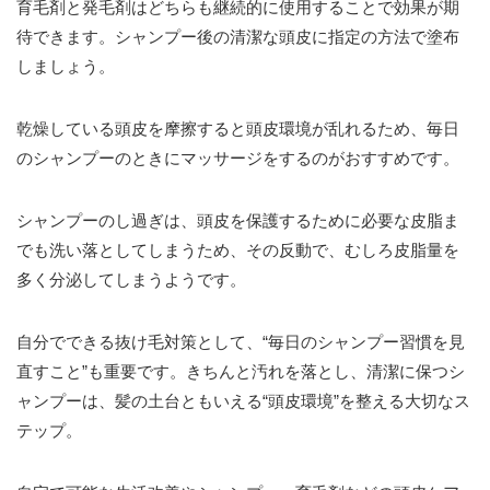
育毛剤と発毛剤はどちらも継続的に使用することで効果が期
待できます。シャンプー後の清潔な頭皮に指定の方法で塗布
しましょう。
乾燥している頭皮を摩擦すると頭皮環境が乱れるため、毎日
のシャンプーのときにマッサージをするのがおすすめです。
シャンプーのし過ぎは、頭皮を保護するために必要な皮脂ま
でも洗い落としてしまうため、その反動で、むしろ皮脂量を
多く分泌してしまうようです。
自分でできる抜け毛対策として、“毎日のシャンプー習慣を見
直すこと”も重要です。きちんと汚れを落とし、清潔に保つシ
ャンプーは、髪の土台ともいえる“頭皮環境”を整える大切なス
テップ。