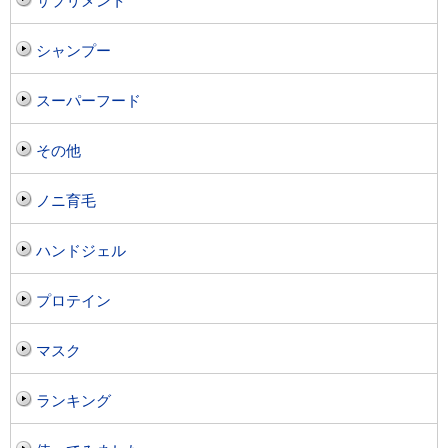
サプリメント
シャンプー
スーパーフード
その他
ノニ育毛
ハンドジェル
プロテイン
マスク
ランキング