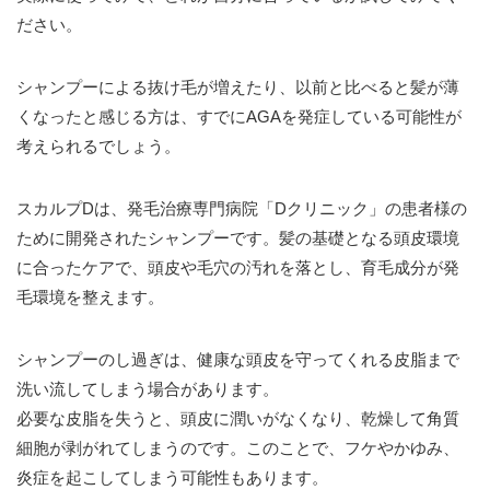
ださい。
シャンプーによる抜け毛が増えたり、以前と比べると髪が薄
くなったと感じる方は、すでにAGAを発症している可能性が
考えられるでしょう。
スカルプDは、発毛治療専門病院「Dクリニック」の患者様の
ために開発されたシャンプーです。髪の基礎となる頭皮環境
に合ったケアで、頭皮や毛穴の汚れを落とし、育毛成分が発
毛環境を整えます。
シャンプーのし過ぎは、健康な頭皮を守ってくれる皮脂まで
洗い流してしまう場合があります。
必要な皮脂を失うと、頭皮に潤いがなくなり、乾燥して角質
細胞が剥がれてしまうのです。このことで、フケやかゆみ、
炎症を起こしてしまう可能性もあります。