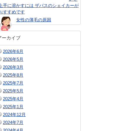
上手に溶かすには ザバスのシェイカーが
おすすめです
女性の薄毛の原因
アーカイブ
2026年6月
2026年5月
2026年3月
2025年8月
2025年7月
2025年5月
2025年4月
2025年1月
2024年12月
2024年7月
2024年4月