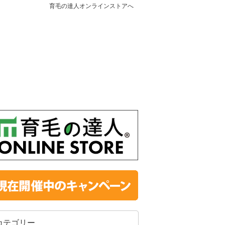
育毛の達人オンラインストアへ
カテゴリー