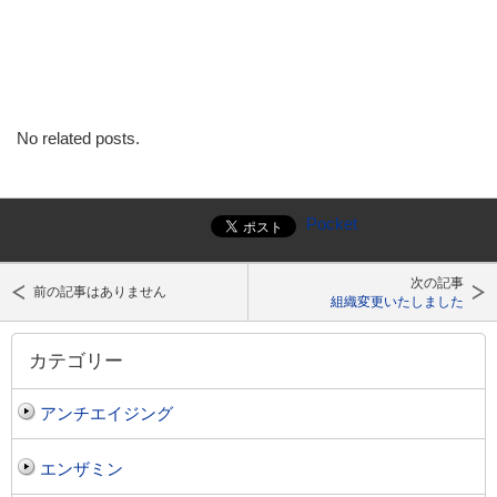
No related posts.
Pocket
次の記事
前の記事はありません
組織変更いたしました
カテゴリー
アンチエイジング
エンザミン