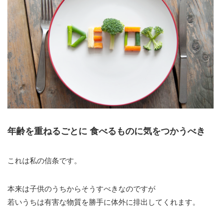
年齢を重ねるごとに 食べるものに気をつかうべき
これは私の信条です。
本来は子供のうちからそうすべきなのですが
若いうちは有害な物質を勝手に体外に排出してくれます。