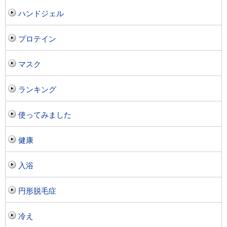
ハンドジェル
プロテイン
マスク
ランキング
使ってみました
健康
入浴
円形脱毛症
冷え