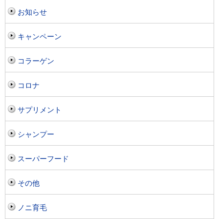
お知らせ
キャンペーン
コラーゲン
コロナ
サプリメント
シャンプー
スーパーフード
その他
ノニ育毛