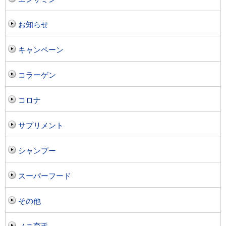
お知らせ
キャンペーン
コラーゲン
コロナ
サプリメント
シャンプー
スーパーフード
その他