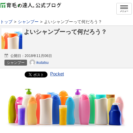
メニュー
トップ
シャンプー
よいシャンプーって何だろう？
よいシャンプーって何だろう？
公開日：
2018年11月06日
ikutatsu
シャンプー
Pocket