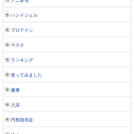
ノニ育毛
ハンドジェル
プロテイン
マスク
ランキング
使ってみました
健康
入浴
円形脱毛症