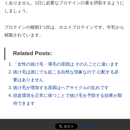
くありません。1日に必要なプロテインの量を摂取するように
しましょう。
プロテインの種類1つ目は、ホエイプロテインです。牛乳から
精製されています。
Related Posts:
「女性の抜け毛・薄毛の原因は その人ごとに違います
抜け毛は誰にでも起こる自然な現象なので 心配する必
要はありません
抜け毛が増加する原因はヘアサイクルの乱れです
頭皮環境を正常に保つことで抜け毛を予防する効果が期
待できます
Pocket