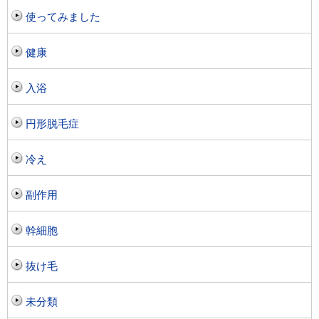
使ってみました
健康
入浴
円形脱毛症
冷え
副作用
幹細胞
抜け毛
未分類