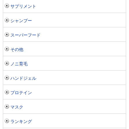
サプリメント
シャンプー
スーパーフード
その他
ノニ育毛
ハンドジェル
プロテイン
マスク
ランキング