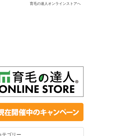
育毛の達人オンラインストアへ
カテゴリー