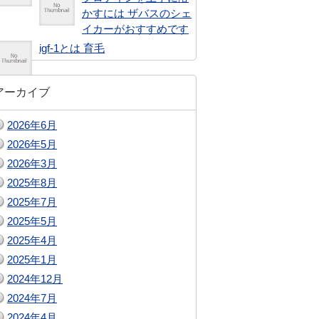
かすには ザバスのシェ
イカーがおすすめです
igf-1とは 育毛
アーカイブ
2026年6月
2026年5月
2026年3月
2025年8月
2025年7月
2025年5月
2025年4月
2025年1月
2024年12月
2024年7月
2024年4月